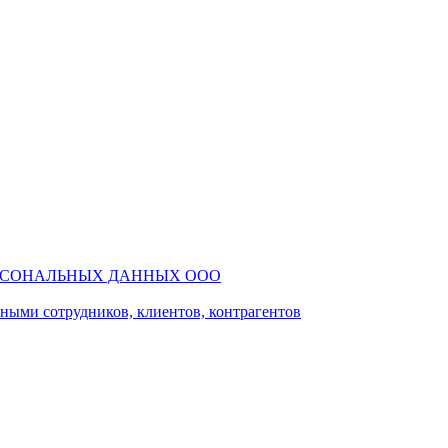
РСОНАЛЬНЫХ ДАННЫХ ООО
ми сотрудников, клиентов, контрагентов