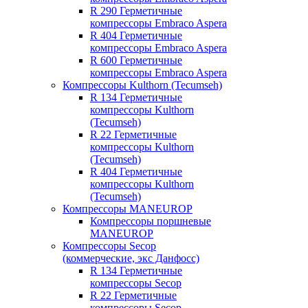
R 290 Герметичные
компрессоры Embraco Aspera
R 404 Герметичные
компрессоры Embraco Aspera
R 600 Герметичные
компрессоры Embraco Aspera
Компрессоры Kulthorn (Tecumseh)
R 134 Герметичные
компрессоры Kulthorn
(Tecumseh)
R 22 Герметичные
компрессоры Kulthorn
(Tecumseh)
R 404 Герметичные
компрессоры Kulthorn
(Tecumseh)
Компрессоры MANEUROP
Компрессоры поршневые
MANEUROP
Компрессоры Secop
(коммерческие, экс Данфосс)
R 134 Герметичные
компрессоры Secop
R 22 Герметичные
компрессоры Secop