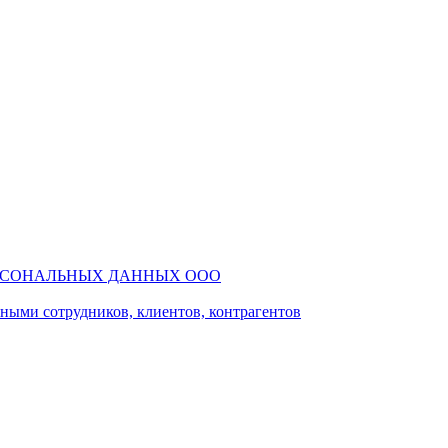
РСОНАЛЬНЫХ ДАННЫХ ООО
ми сотрудников, клиентов, контрагентов