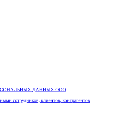
РСОНАЛЬНЫХ ДАННЫХ ООО
ми сотрудников, клиентов, контрагентов