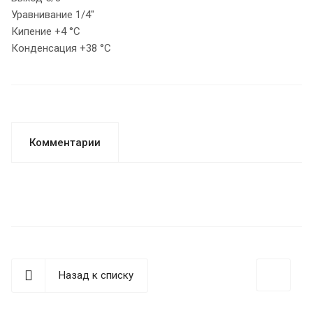
Уравнивание 1/4"
Кипение +4 °C
Конденсация +38 °C
Комментарии
Назад к списку