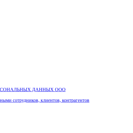
РСОНАЛЬНЫХ ДАННЫХ ООО
ми сотрудников, клиентов, контрагентов