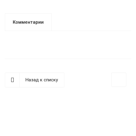
Комментарии
Назад к списку