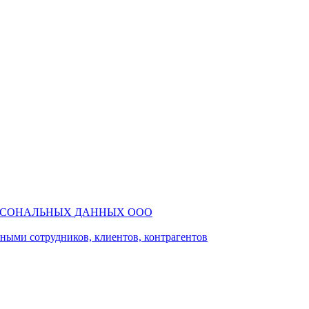
РСОНАЛЬНЫХ ДАННЫХ ООО
ми сотрудников, клиентов, контрагентов