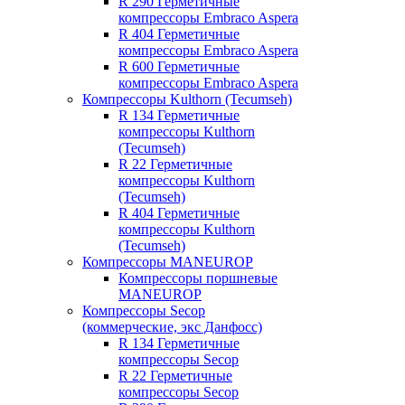
R 290 Герметичные
компрессоры Embraco Aspera
R 404 Герметичные
компрессоры Embraco Aspera
R 600 Герметичные
компрессоры Embraco Aspera
Компрессоры Kulthorn (Tecumseh)
R 134 Герметичные
компрессоры Kulthorn
(Tecumseh)
R 22 Герметичные
компрессоры Kulthorn
(Tecumseh)
R 404 Герметичные
компрессоры Kulthorn
(Tecumseh)
Компрессоры MANEUROP
Компрессоры поршневые
MANEUROP
Компрессоры Secop
(коммерческие, экс Данфосс)
R 134 Герметичные
компрессоры Secop
R 22 Герметичные
компрессоры Secop