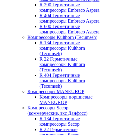
R 290 Герметичные
компрессоры Embraco Aspera
R 404 Герметичные
компрессоры Embraco Aspera
R 600 Герметичные
компрессоры Embraco Aspera
Компрессоры Kulthorn (Tecumseh)
R 134 Герметичные
компрессоры Kulthorn
(Tecumseh)
R 22 Герметичные
компрессоры Kulthorn
(Tecumseh)
R 404 Герметичные
компрессоры Kulthorn
(Tecumseh)
Компрессоры MANEUROP
Компрессоры поршневые
MANEUROP
Компрессоры Secop
(коммерческие, экс Данфосс)
R 134 Герметичные
компрессоры Secop
R 22 Герметичные
компрессоры Secop