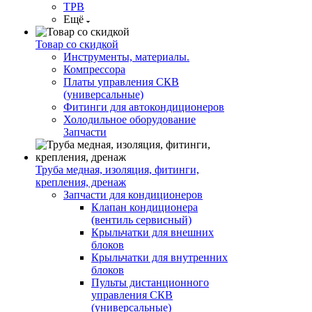
ТРВ
Ещё
Товар со скидкой
Инструменты, материалы.
Компрессора
Платы управления СКВ
(универсальные)
Фитинги для автокондиционеров
Холодильное оборудование
Запчасти
Труба медная, изоляция, фитинги,
крепления, дренаж
Запчасти для кондиционеров
Клапан кондиционера
(вентиль сервисный)
Крыльчатки для внешних
блоков
Крыльчатки для внутренних
блоков
Пульты дистанционного
управления СКВ
(универсальные)