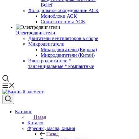
Belief
Холодильное оборудование АСК
Моноблоки АСК
Сплит-системы АСК
Электродвигатели
Двигатели вентиляторов в сборе
Микродвигатели
Микродвигатели (Европа)
Микродвигатели (Китай)
Электродвигатели *
тангенциальные * компактные
Каталог
Назад
Каталог
Фреоны, масла, химия
Назад