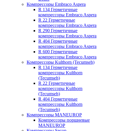
Компрессоры Embraco Aspera
R 134 Герметичные
компрессоры Embraco Aspera
R 22 Герметичные
компрессоры Embraco Aspera
R 290 Герметичные
компрессоры Embraco Aspera
R 404 Герметичные
компрессоры Embraco Aspera
R 600 Герметичные
компрессоры Embraco Aspera
Компрессоры Kulthorn (Tecumseh)
R 134 Герметичные
компрессоры Kulthorn
(Tecumseh)
R 22 Герметичные
компрессоры Kulthorn
(Tecumseh)
R 404 Герметичные
компрессоры Kulthorn
(Tecumseh)
Компрессоры MANEUROP
Компрессоры поршневые
MANEUROP
Компрессоры Secop