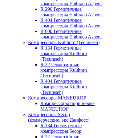
компрессоры Embraco Aspera
R 290 Герметичные
компрессоры Embraco Aspera
R 404 Герметичные
компрессоры Embraco Aspera
R 600 Герметичные
компрессоры Embraco Aspera
Компрессоры Kulthorn (Tecumseh)
R 134 Герметичные
компрессоры Kulthorn
(Tecumseh)
R 22 Герметичные
компрессоры Kulthorn
(Tecumseh)
R 404 Герметичные
компрессоры Kulthorn
(Tecumseh)
Компрессоры MANEUROP
Компрессоры поршневые
MANEUROP
Компрессоры Secop
(коммерческие, экс Данфосс)
R 134 Герметичные
компрессоры Secop
R 22 Герметичные