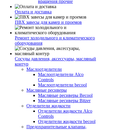
вращения прочие
Оплата и доставка
ПВХ завесы для камер и проемов
Ремонт холодильного и климатического
оборудования
Сосуды давления, аксессуары, масляный
контур
Маслоотделители
Маслоотделители Alco
Controls
Маслоотделители becool
Масляные ресиверы
Масляные ресиверы Becool
Масляные ресиверы Bitzer
Отделители жидкости
Отделители жидкости Alco
Controls
Отделители жидкости becool
Предохранительные клапаны,