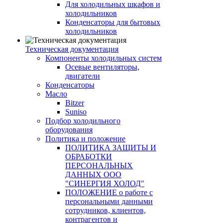
Для холодильных шкафов и
холодильников
Конденсаторы для бытовых
холодильников
Техническая документация
Компоненты холодильных систем
Осевые вентиляторы,
двигатели
Конденсаторы
Масло
Bitzer
Suniso
Подбор холодильного
оборудования
Политика и положение
ПОЛИТИКА ЗАЩИТЫ И
ОБРАБОТКИ
ПЕРСОНАЛЬНЫХ
ДАННЫХ ООО
"СИНЕРГИЯ ХОЛОД"
ПОЛОЖЕНИЕ о работе с
персональными данными
сотрудников, клиентов,
контрагентов и