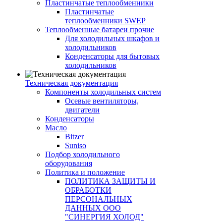
Пластинчатые теплообменники
Пластинчатые
теплообменники SWEP
Теплообменные батареи прочие
Для холодильных шкафов и
холодильников
Конденсаторы для бытовых
холодильников
Техническая документация
Компоненты холодильных систем
Осевые вентиляторы,
двигатели
Конденсаторы
Масло
Bitzer
Suniso
Подбор холодильного
оборудования
Политика и положение
ПОЛИТИКА ЗАЩИТЫ И
ОБРАБОТКИ
ПЕРСОНАЛЬНЫХ
ДАННЫХ ООО
"СИНЕРГИЯ ХОЛОД"