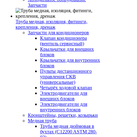
Запчасти
Труба медная, изоляция, фитинги,
крепления, дренаж
Запчасти для кондиционеров
Клапан кондиционера
(вентиль сервисный)
Крыльчатки для внешних
блоков
Крыльчатки для внутренних
блоков
Пульты дистанционного
управления СКВ
(универсальные)
Четырёх ходовой клапан
Электродвигатели для
внешних блоков
Электродвигатели для
внутренних блоков
Кронштейны, решетки, козырьки
Медная труба
Труба медная дюймовая в
бухтах (C12200 ASTM 280-