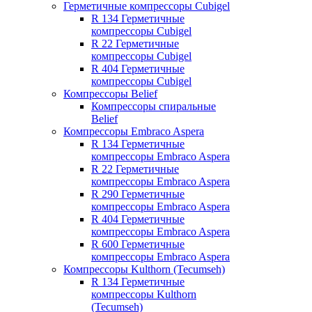
Герметичные компрессоры Cubigel
R 134 Герметичные
компрессоры Cubigel
R 22 Герметичные
компрессоры Cubigel
R 404 Герметичные
компрессоры Cubigel
Компрессоры Belief
Компрессоры спиральные
Belief
Компрессоры Embraco Aspera
R 134 Герметичные
компрессоры Embraco Aspera
R 22 Герметичные
компрессоры Embraco Aspera
R 290 Герметичные
компрессоры Embraco Aspera
R 404 Герметичные
компрессоры Embraco Aspera
R 600 Герметичные
компрессоры Embraco Aspera
Компрессоры Kulthorn (Tecumseh)
R 134 Герметичные
компрессоры Kulthorn
(Tecumseh)