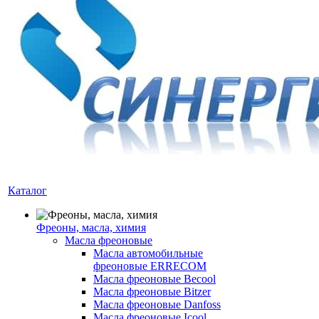
Каталог
Фреоны, масла, химия
Масла фреоновые
Масла автомобильные
фреоновые ERRECOM
Масла фреоновые Becool
Масла фреоновые Bitzer
Масла фреоновые Danfoss
Масла фреоновые Icool