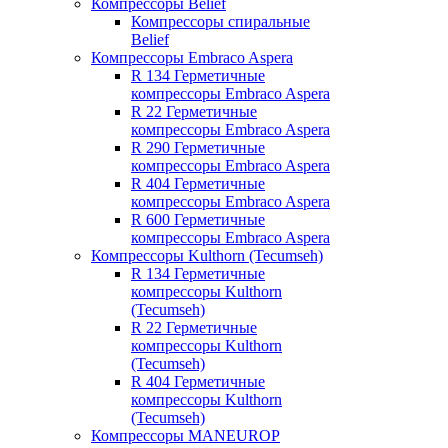
Компрессоры Belief
Компрессоры спиральные
Belief
Компрессоры Embraco Aspera
R 134 Герметичные
компрессоры Embraco Aspera
R 22 Герметичные
компрессоры Embraco Aspera
R 290 Герметичные
компрессоры Embraco Aspera
R 404 Герметичные
компрессоры Embraco Aspera
R 600 Герметичные
компрессоры Embraco Aspera
Компрессоры Kulthorn (Tecumseh)
R 134 Герметичные
компрессоры Kulthorn
(Tecumseh)
R 22 Герметичные
компрессоры Kulthorn
(Tecumseh)
R 404 Герметичные
компрессоры Kulthorn
(Tecumseh)
Компрессоры MANEUROP