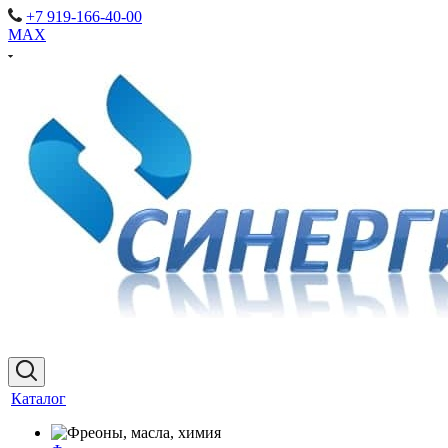
+7 919-166-40-00
MAX
Каталог