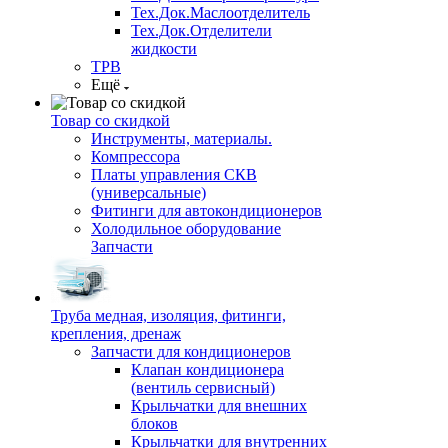
Тех.Док.Маслоотделитель
Тех.Док.Отделители
жидкости
ТРВ
Ещё
Товар со скидкой
Инструменты, материалы.
Компрессора
Платы управления СКВ
(универсальные)
Фитинги для автокондиционеров
Холодильное оборудование
Запчасти
Труба медная, изоляция, фитинги,
крепления, дренаж
Запчасти для кондиционеров
Клапан кондиционера
(вентиль сервисный)
Крыльчатки для внешних
блоков
Крыльчатки для внутренних