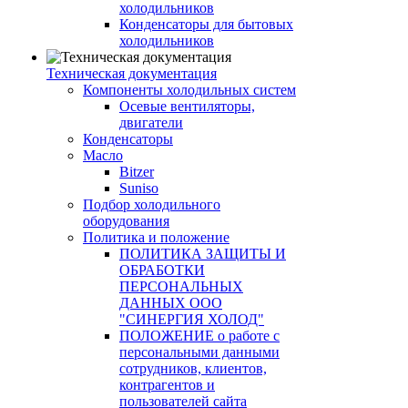
холодильников
Конденсаторы для бытовых
холодильников
Техническая документация
Компоненты холодильных систем
Осевые вентиляторы,
двигатели
Конденсаторы
Масло
Bitzer
Suniso
Подбор холодильного
оборудования
Политика и положение
ПОЛИТИКА ЗАЩИТЫ И
ОБРАБОТКИ
ПЕРСОНАЛЬНЫХ
ДАННЫХ ООО
"СИНЕРГИЯ ХОЛОД"
ПОЛОЖЕНИЕ о работе с
персональными данными
сотрудников, клиентов,
контрагентов и
пользователей сайта