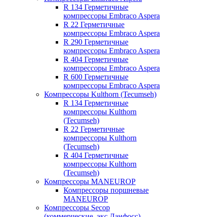
R 134 Герметичные
компрессоры Embraco Aspera
R 22 Герметичные
компрессоры Embraco Aspera
R 290 Герметичные
компрессоры Embraco Aspera
R 404 Герметичные
компрессоры Embraco Aspera
R 600 Герметичные
компрессоры Embraco Aspera
Компрессоры Kulthorn (Tecumseh)
R 134 Герметичные
компрессоры Kulthorn
(Tecumseh)
R 22 Герметичные
компрессоры Kulthorn
(Tecumseh)
R 404 Герметичные
компрессоры Kulthorn
(Tecumseh)
Компрессоры MANEUROP
Компрессоры поршневые
MANEUROP
Компрессоры Secop
(коммерческие, экс Данфосс)