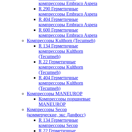
компрессоры Embraco Aspera
R 290 Герметичные
компрессоры Embraco Aspera
R 404 Герметичные
компрессоры Embraco Aspera
R 600 Герметичные
компрессоры Embraco Aspera
Компрессоры Kulthorn (Tecumseh)
R 134 Герметичные
компрессоры Kulthorn
(Tecumseh)
R 22 Герметичные
компрессоры Kulthorn
(Tecumseh)
R 404 Герметичные
компрессоры Kulthorn
(Tecumseh)
Компрессоры MANEUROP
Компрессоры поршневые
MANEUROP
Компрессоры Secop
(коммерческие, экс Данфосс)
R 134 Герметичные
компрессоры Secop
R 22 Герметичные