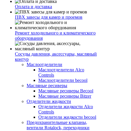
Оплата и доставка
ПВХ завесы для камер и проемов
Ремонт холодильного и климатического
оборудования
Сосуды давления, аксессуары, масляный
контур
Маслоотделители
Маслоотделители Alco
Controls
Маслоотделители becool
Масляные ресиверы
Масляные ресиверы Becool
Масляные ресиверы Bitzer
Отделители жидкости
Отделители жидкости Alco
Controls
Отделители жидкости becool
Предохранительные клапаны,
вентили Rotalock, переходники