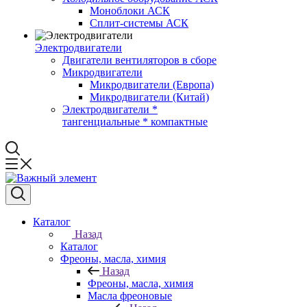
Моноблоки АСК
Сплит-системы АСК
Электродвигатели
Двигатели вентиляторов в сборе
Микродвигатели
Микродвигатели (Европа)
Микродвигатели (Китай)
Электродвигатели *
тангенциальные * компактные
Каталог
Назад
Каталог
Фреоны, масла, химия
Назад
Фреоны, масла, химия
Масла фреоновые