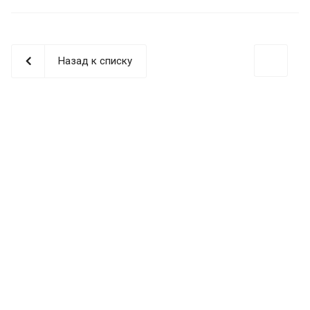
Назад к списку