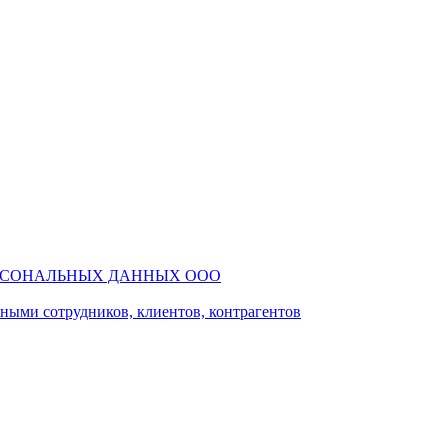
РСОНАЛЬНЫХ ДАННЫХ ООО
ми сотрудников, клиентов, контрагентов