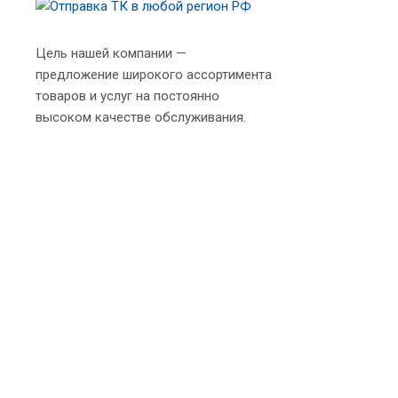
Цель нашей компании —
предложение широкого ассортимента
товаров и услуг на постоянно
высоком качестве обслуживания.