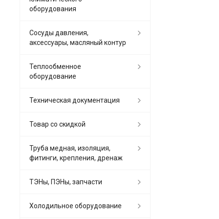
оборудования
Сосуды давления,
аксессуары, масляный контур
Теплообменное
оборудование
Техническая документация
Товар со скидкой
Труба медная, изоляция,
фитинги, крепления, дренаж
ТЭНы, ПЭНы, запчасти
Холодильное оборудование