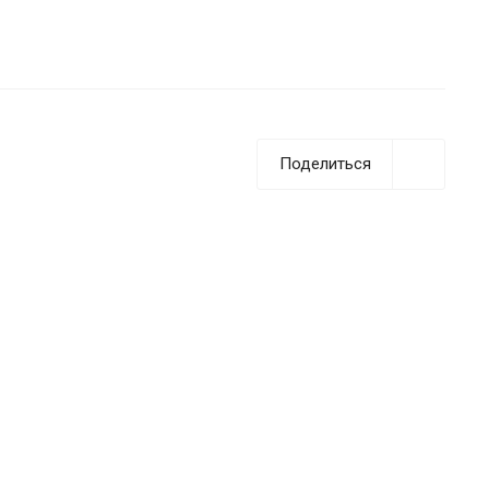
Поделиться