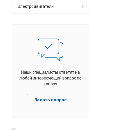
Электродвигатели
Наши специалисты ответят на
любой интересующий вопрос по
товару
Задать вопрос