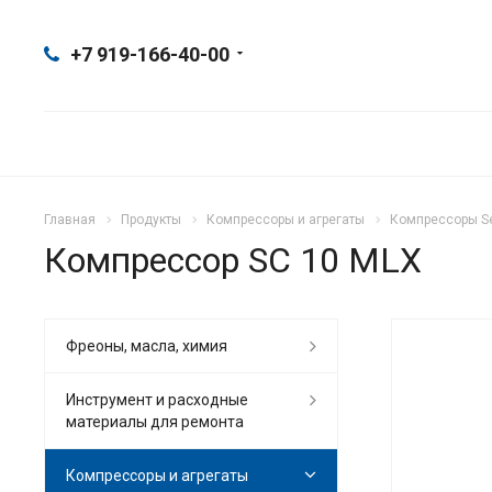
+7 919-166-40-00
Главная
Продукты
Компрессоры и агрегаты
Компрессоры Se
Компрессор SC 10 MLX
Фреоны, масла, химия
Инструмент и расходные
материалы для ремонта
Компрессоры и агрегаты