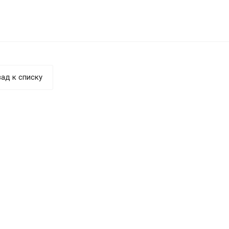
ад к списку