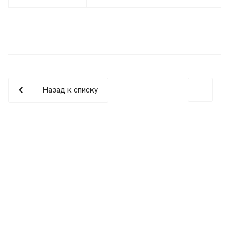
Назад к списку