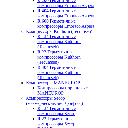
R 290 Герметичные
компрессоры Embraco Aspera
R 404 Герметичные
компрессоры Embraco Aspera
R 600 Герметичные
компрессоры Embraco Aspera
Компрессоры Kulthorn (Tecumseh)
R 134 Герметичные
компрессоры Kulthorn
(Tecumseh)
R 22 Герметичные
компрессоры Kulthorn
(Tecumseh)
R 404 Герметичные
компрессоры Kulthorn
(Tecumseh)
Компрессоры MANEUROP
Компрессоры поршневые
MANEUROP
Компрессоры Secop
(коммерческие, экс Данфосс)
R 134 Герметичные
компрессоры Secop
R 22 Герметичные
компрессоры Secop