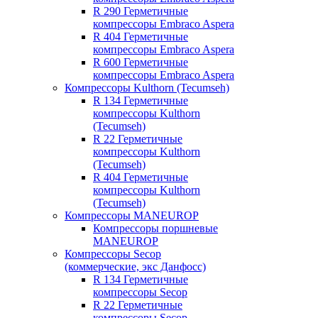
R 290 Герметичные
компрессоры Embraco Aspera
R 404 Герметичные
компрессоры Embraco Aspera
R 600 Герметичные
компрессоры Embraco Aspera
Компрессоры Kulthorn (Tecumseh)
R 134 Герметичные
компрессоры Kulthorn
(Tecumseh)
R 22 Герметичные
компрессоры Kulthorn
(Tecumseh)
R 404 Герметичные
компрессоры Kulthorn
(Tecumseh)
Компрессоры MANEUROP
Компрессоры поршневые
MANEUROP
Компрессоры Secop
(коммерческие, экс Данфосс)
R 134 Герметичные
компрессоры Secop
R 22 Герметичные
компрессоры Secop