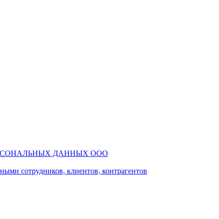
РСОНАЛЬНЫХ ДАННЫХ ООО
ми сотрудников, клиентов, контрагентов