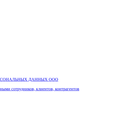
РСОНАЛЬНЫХ ДАННЫХ ООО
ми сотрудников, клиентов, контрагентов