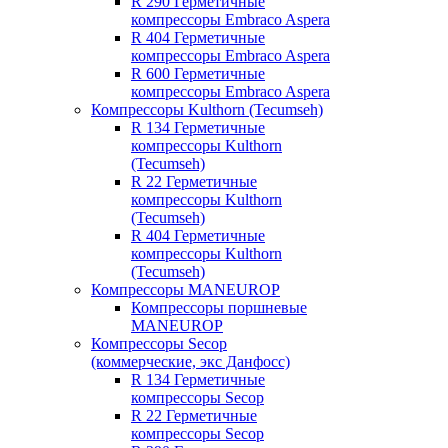
R 290 Герметичные
компрессоры Embraco Aspera
R 404 Герметичные
компрессоры Embraco Aspera
R 600 Герметичные
компрессоры Embraco Aspera
Компрессоры Kulthorn (Tecumseh)
R 134 Герметичные
компрессоры Kulthorn
(Tecumseh)
R 22 Герметичные
компрессоры Kulthorn
(Tecumseh)
R 404 Герметичные
компрессоры Kulthorn
(Tecumseh)
Компрессоры MANEUROP
Компрессоры поршневые
MANEUROP
Компрессоры Secop
(коммерческие, экс Данфосс)
R 134 Герметичные
компрессоры Secop
R 22 Герметичные
компрессоры Secop