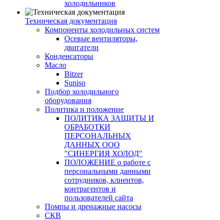
холодильников
Техническая документация
Компоненты холодильных систем
Осевые вентиляторы,
двигатели
Конденсаторы
Масло
Bitzer
Suniso
Подбор холодильного
оборудования
Политика и положение
ПОЛИТИКА ЗАЩИТЫ И
ОБРАБОТКИ
ПЕРСОНАЛЬНЫХ
ДАННЫХ ООО
"СИНЕРГИЯ ХОЛОД"
ПОЛОЖЕНИЕ о работе с
персональными данными
сотрудников, клиентов,
контрагентов и
пользователей сайта
Помпы и дренажные насосы
СКВ