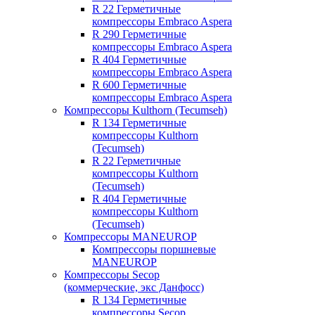
R 22 Герметичные
компрессоры Embraco Aspera
R 290 Герметичные
компрессоры Embraco Aspera
R 404 Герметичные
компрессоры Embraco Aspera
R 600 Герметичные
компрессоры Embraco Aspera
Компрессоры Kulthorn (Tecumseh)
R 134 Герметичные
компрессоры Kulthorn
(Tecumseh)
R 22 Герметичные
компрессоры Kulthorn
(Tecumseh)
R 404 Герметичные
компрессоры Kulthorn
(Tecumseh)
Компрессоры MANEUROP
Компрессоры поршневые
MANEUROP
Компрессоры Secop
(коммерческие, экс Данфосс)
R 134 Герметичные
компрессоры Secop