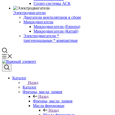
Сплит-системы АСК
Электродвигатели
Двигатели вентиляторов в сборе
Микродвигатели
Микродвигатели (Европа)
Микродвигатели (Китай)
Электродвигатели *
тангенциальные * компактные
Каталог
Назад
Каталог
Фреоны, масла, химия
Назад
Фреоны, масла, химия
Масла фреоновые
Назад
Масла фреоновые