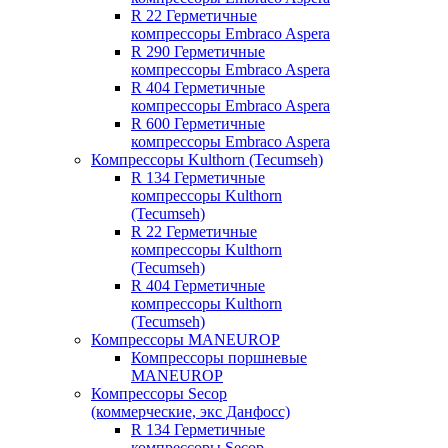
R 22 Герметичные
компрессоры Embraco Aspera
R 290 Герметичные
компрессоры Embraco Aspera
R 404 Герметичные
компрессоры Embraco Aspera
R 600 Герметичные
компрессоры Embraco Aspera
Компрессоры Kulthorn (Tecumseh)
R 134 Герметичные
компрессоры Kulthorn
(Tecumseh)
R 22 Герметичные
компрессоры Kulthorn
(Tecumseh)
R 404 Герметичные
компрессоры Kulthorn
(Tecumseh)
Компрессоры MANEUROP
Компрессоры поршневые
MANEUROP
Компрессоры Secop
(коммерческие, экс Данфосс)
R 134 Герметичные
компрессоры Secop