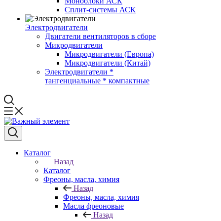
Моноблоки АСК
Сплит-системы АСК
Электродвигатели
Двигатели вентиляторов в сборе
Микродвигатели
Микродвигатели (Европа)
Микродвигатели (Китай)
Электродвигатели *
тангенциальные * компактные
Каталог
Назад
Каталог
Фреоны, масла, химия
Назад
Фреоны, масла, химия
Масла фреоновые
Назад