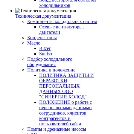
холодильников
Техническая документация
Компоненты холодильных систем
Осевые вентиляторы,
двигатели
Конденсаторы
Масло
Bitzer
Suniso
Подбор холодильного
оборудования
Политика и положение
ПОЛИТИКА ЗАЩИТЫ И
ОБРАБОТКИ
ПЕРСОНАЛЬНЫХ
ДАННЫХ ООО
"СИНЕРГИЯ ХОЛОД"
ПОЛОЖЕНИЕ о работе с
персональными данными
сотрудников, клиентов,
контрагентов и
пользователей сайта
Помпы и дренажные насосы