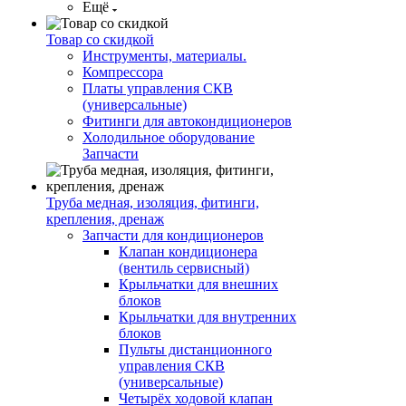
Ещё
Товар со скидкой
Инструменты, материалы.
Компрессора
Платы управления СКВ
(универсальные)
Фитинги для автокондиционеров
Холодильное оборудование
Запчасти
Труба медная, изоляция, фитинги,
крепления, дренаж
Запчасти для кондиционеров
Клапан кондиционера
(вентиль сервисный)
Крыльчатки для внешних
блоков
Крыльчатки для внутренних
блоков
Пульты дистанционного
управления СКВ
(универсальные)
Четырёх ходовой клапан