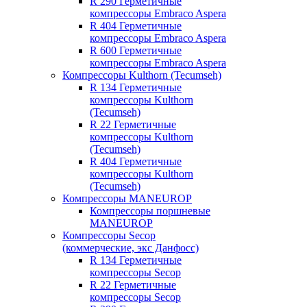
R 290 Герметичные
компрессоры Embraco Aspera
R 404 Герметичные
компрессоры Embraco Aspera
R 600 Герметичные
компрессоры Embraco Aspera
Компрессоры Kulthorn (Tecumseh)
R 134 Герметичные
компрессоры Kulthorn
(Tecumseh)
R 22 Герметичные
компрессоры Kulthorn
(Tecumseh)
R 404 Герметичные
компрессоры Kulthorn
(Tecumseh)
Компрессоры MANEUROP
Компрессоры поршневые
MANEUROP
Компрессоры Secop
(коммерческие, экс Данфосс)
R 134 Герметичные
компрессоры Secop
R 22 Герметичные
компрессоры Secop