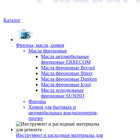
Каталог
Фреоны, масла, химия
Масла фреоновые
Масла автомобильные
фреоновые ERRECOM
Масла фреоновые Becool
Масла фреоновые Bitzer
Масла фреоновые Danfoss
Масла фреоновые Icool
Масла холодильные
фреоновые SUNISO
Фреоны
Химия для бытовых и
автомобильных кондиционеров,
прочее
Инструмент и расходные материалы для