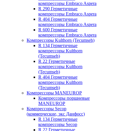
компрессоры Embraco Aspera
R 290 Герметичные
компрессоры Embraco Aspera
R 404 Герметичные
компрессоры Embraco Aspera
R 600 Герметичные
компрессоры Embraco Aspera
Компрессоры Kulthorn (Tecumseh)
R 134 Герметичные
компрессоры Kulthorn
(Tecumseh)
R 22 Герметичные
компрессоры Kulthorn
(Tecumseh)
R 404 Герметичные
компрессоры Kulthorn
(Tecumseh)
Компрессоры MANEUROP
Компрессоры поршневые
MANEUROP
Компрессоры Secop
(коммерческие, экс Данфосс)
R 134 Герметичные
компрессоры Secop
R 22 Герметичные