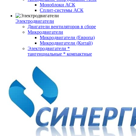
Моноблоки АСК
Сплит-системы АСК
Электродвигатели
Двигатели вентиляторов в сборе
Микродвигатели
Микродвигатели (Европа)
Микродвигатели (Китай)
Электродвигатели *
тангенциальные * компактные