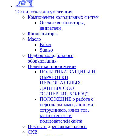
Техническая документация
Компоненты холодильных систем
Осевые вентиляторы,
двигатели
Конденсаторы
Масло
Bitzer
Suniso
Подбор холодильного
оборудования
Политика и положение
ПОЛИТИКА ЗАЩИТЫ И
ОБРАБОТКИ
ПЕРСОНАЛЬНЫХ
ДАННЫХ ООО
"СИНЕРГИЯ ХОЛОД"
ПОЛОЖЕНИЕ о работе с
персональными данными
сотрудников, клиентов,
контрагентов и
пользователей сайта
Помпы и дренажные насосы
СКВ