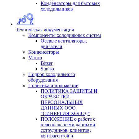
Конденсаторы для бытовых
холодильников
Техническая документация
Компоненты холодильных систем
Осевые вентиляторы,
двигатели
Конденсаторы
Масло
Bitzer
Suniso
Подбор холодильного
оборудования
Политика и положение
ПОЛИТИКА ЗАЩИТЫ И
ОБРАБОТКИ
ПЕРСОНАЛЬНЫХ
ДАННЫХ ООО
"СИНЕРГИЯ ХОЛОД"
ПОЛОЖЕНИЕ о работе с
персональными данными
сотрудников, клиентов,
контрагентов и