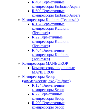
R 404 Герметичные
компрессоры Embraco Aspera
R 600 Герметичные
компрессоры Embraco Aspera
Компрессоры Kulthorn (Tecumseh)
R 134 Герметичные
компрессоры Kulthorn
(Tecumseh)
R 22 Герметичные
компрессоры Kulthorn
(Tecumseh)
R 404 Герметичные
компрессоры Kulthorn
(Tecumseh)
Компрессоры MANEUROP
Компрессоры поршневые
MANEUROP
Компрессоры Secop
(коммерческие, экс Данфосс)
R 134 Герметичные
компрессоры Secop
R 22 Герметичные
компрессоры Secop
R 290 Герметичные
компрессоры Secop