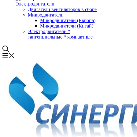
Электродвигатели
Двигатели вентиляторов в сборе
Микродвигатели
Микродвигатели (Европа)
Микродвигатели (Китай)
Электродвигатели *
тангенциальные * компактные