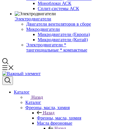
Моноблоки АСК
Сплит-системы АСК
Электродвигатели
Двигатели вентиляторов в сборе
Микродвигатели
Микродвигатели (Европа)
Микродвигатели (Китай)
Электродвигатели *
тангенциальные * компактные
Каталог
Назад
Каталог
Фреоны, масла, химия
Назад
Фреоны, масла, химия
Масла фреоновые
Назад