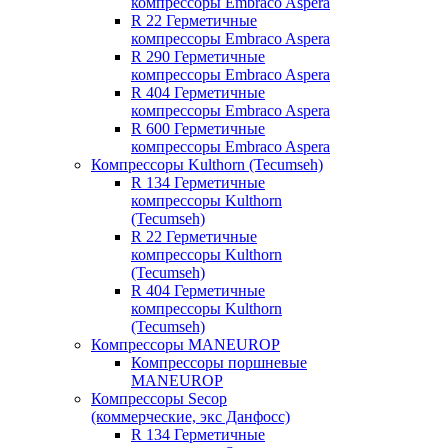
компрессоры Embraco Aspera
R 22 Герметичные
компрессоры Embraco Aspera
R 290 Герметичные
компрессоры Embraco Aspera
R 404 Герметичные
компрессоры Embraco Aspera
R 600 Герметичные
компрессоры Embraco Aspera
Компрессоры Kulthorn (Tecumseh)
R 134 Герметичные
компрессоры Kulthorn
(Tecumseh)
R 22 Герметичные
компрессоры Kulthorn
(Tecumseh)
R 404 Герметичные
компрессоры Kulthorn
(Tecumseh)
Компрессоры MANEUROP
Компрессоры поршневые
MANEUROP
Компрессоры Secop
(коммерческие, экс Данфосс)
R 134 Герметичные