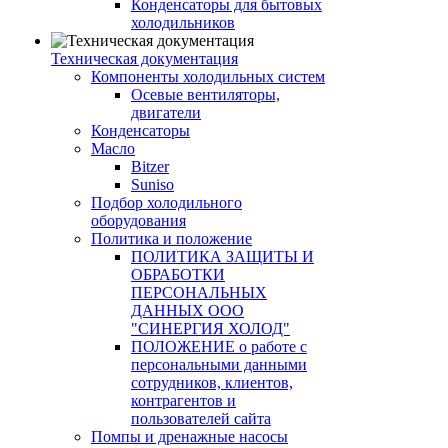
Конденсаторы для бытовых
холодильников
Техническая документация
Компоненты холодильных систем
Осевые вентиляторы,
двигатели
Конденсаторы
Масло
Bitzer
Suniso
Подбор холодильного
оборудования
Политика и положение
ПОЛИТИКА ЗАЩИТЫ И
ОБРАБОТКИ
ПЕРСОНАЛЬНЫХ
ДАННЫХ ООО
"СИНЕРГИЯ ХОЛОД"
ПОЛОЖЕНИЕ о работе с
персональными данными
сотрудников, клиентов,
контрагентов и
пользователей сайта
Помпы и дренажные насосы