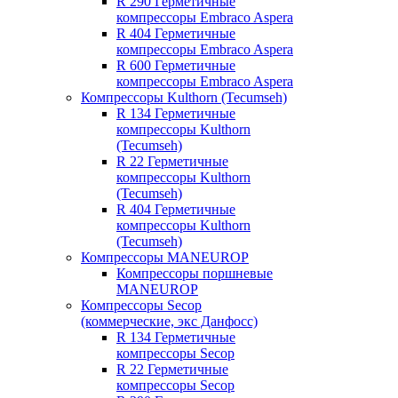
R 290 Герметичные
компрессоры Embraco Aspera
R 404 Герметичные
компрессоры Embraco Aspera
R 600 Герметичные
компрессоры Embraco Aspera
Компрессоры Kulthorn (Tecumseh)
R 134 Герметичные
компрессоры Kulthorn
(Tecumseh)
R 22 Герметичные
компрессоры Kulthorn
(Tecumseh)
R 404 Герметичные
компрессоры Kulthorn
(Tecumseh)
Компрессоры MANEUROP
Компрессоры поршневые
MANEUROP
Компрессоры Secop
(коммерческие, экс Данфосс)
R 134 Герметичные
компрессоры Secop
R 22 Герметичные
компрессоры Secop