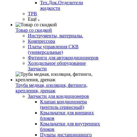
Тех.Док.Отделители
жидкости
ТРВ
Ещё
Товар со скидкой
Инструменты, материалы.
Компрессора
Платы управления СКВ
(универсальные)
Фитинги для автокондиционеров
Холодильное оборудование
Запчасти
Труба медная, изоляция, фитинги,
крепления, дренаж
Запчасти для кондиционеров
Клапан кондиционера
(вентиль сервисный)
Крыльчатки для внешних
блоков
Крыльчатки для внутренних
блоков
Пульты дистанционного