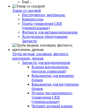
Ещё
Товар со скидкой
Инструменты, материалы.
Компрессора
Платы управления СКВ
(универсальные)
Фитинги для автокондиционеров
Холодильное оборудование
Запчасти
Труба медная, изоляция, фитинги,
крепления, дренаж
Запчасти для кондиционеров
Клапан кондиционера
(вентиль сервисный)
Крыльчатки для внешних
блоков
Крыльчатки для внутренних
блоков
Пульты дистанционного
управления СКВ
(универсальные)
Четырёх ходовой клапан