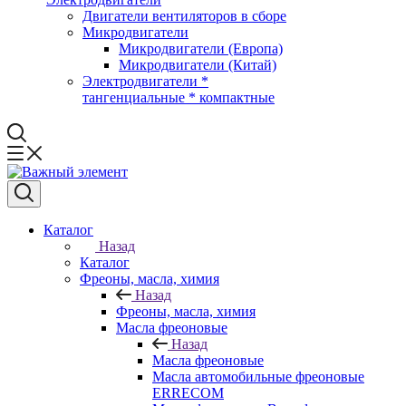
Двигатели вентиляторов в сборе
Микродвигатели
Микродвигатели (Европа)
Микродвигатели (Китай)
Электродвигатели *
тангенциальные * компактные
Каталог
Назад
Каталог
Фреоны, масла, химия
Назад
Фреоны, масла, химия
Масла фреоновые
Назад
Масла фреоновые
Масла автомобильные фреоновые
ERRECOM