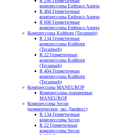
R 290 Герметичные
компрессоры Embraco Aspera
R 404 Герметичные
компрессоры Embraco Aspera
R 600 Герметичные
компрессоры Embraco Aspera
Компрессоры Kulthorn (Tecumseh)
R 134 Герметичные
компрессоры Kulthorn
(Tecumseh)
R 22 Герметичные
компрессоры Kulthorn
(Tecumseh)
R 404 Герметичные
компрессоры Kulthorn
(Tecumseh)
Компрессоры MANEUROP
Компрессоры поршневые
MANEUROP
Компрессоры Secop
(коммерческие, экс Данфосс)
R 134 Герметичные
компрессоры Secop
R 22 Герметичные
компрессоры Secop