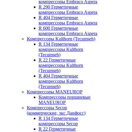
компрессоры Embraco Aspera
R 290 Герметичные
компрессоры Embraco Aspera
R 404 Герметичные
компрессоры Embraco Aspera
R 600 Герметичные
компрессоры Embraco Aspera
Компрессоры Kulthorn (Tecumseh)
R 134 Герметичные
компрессоры Kulthorn
(Tecumseh)
R 22 Герметичные
компрессоры Kulthorn
(Tecumseh)
R 404 Герметичные
компрессоры Kulthorn
(Tecumseh)
Компрессоры MANEUROP
Компрессоры поршневые
MANEUROP
Компрессоры Secop
(коммерческие, экс Данфосс)
R 134 Герметичные
компрессоры Secop
R 22 Герметичные