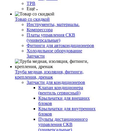
ТРВ
Ещё
Товар со скидкой
Инструменты, материалы.
Компрессора
Платы управления СКВ
(универсальные)
Фитинги для автокондиционеров
Холодильное оборудование
Запчасти
Труба медная, изоляция, фитинги,
крепления, дренаж
Запчасти для кондиционеров
Клапан кондиционера
(вентиль сервисный)
Крыльчатки для внешних
блоков
Крыльчатки для внутренних
блоков
Пульты дистанционного
управления СКВ
(универсальные)