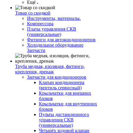
Ещё
Товар со скидкой
Инструменты, материалы.
Компрессора
Платы управления СКВ
(универсальные)
Фитинги для автокондиционеров
Холодильное оборудование
Запчасти
Труба медная, изоляция, фитинги,
крепления, дренаж
Запчасти для кондиционеров
Клапан кондиционера
(вентиль сервисный)
Крыльчатки для внешних
блоков
Крыльчатки для внутренних
блоков
Пульты дистанционного
управления СКВ
(универсальные)
Четырёх ходовой клапан