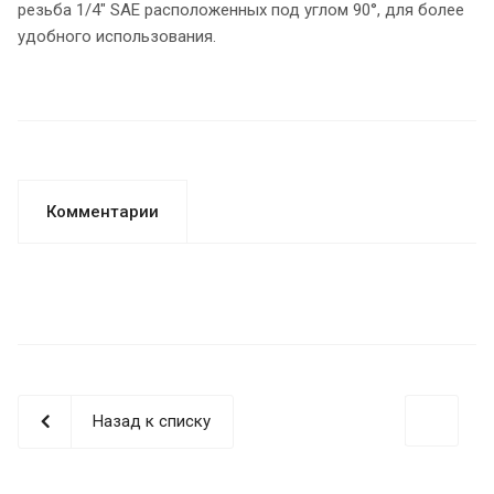
резьба 1/4" SAE расположенных под углом 90°, для более
удобного использования.
Комментарии
Назад к списку