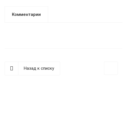
Комментарии
Назад к списку